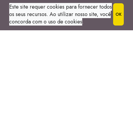
Este site requer cookies para fornecer todos
os seus recursos. Ao utilizar nosso site, você
OK
concorda com o uso de cookies
.