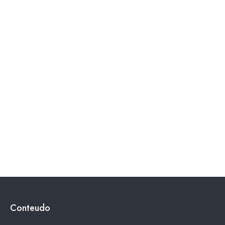
Conteudo