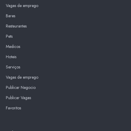
Vagas de emprego
Bares
Restaurantes
Pets
Medicos
Hoteis
Serviços
Vagas de emprego
Publicar Negocio
Publicar Vagas
Favoritos