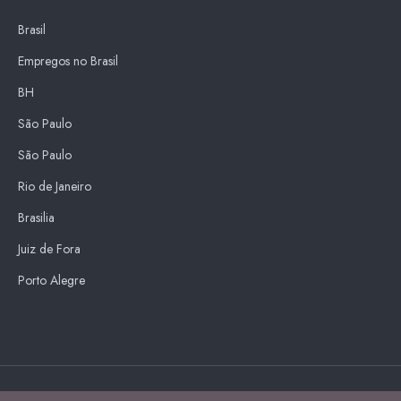
Brasil
Empregos no Brasil
BH
São Paulo
São Paulo
Rio de Janeiro
Brasilia
Juiz de Fora
Porto Alegre