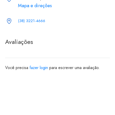
Mapa e direções
(38) 3221-4666
Avaliações
Você precisa
fazer login
para escrever uma avaliação.