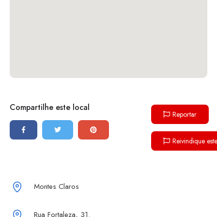
Compartilhe este local
Reportar
Reivindique est
Montes Claros
Rua Fortaleza, 31.