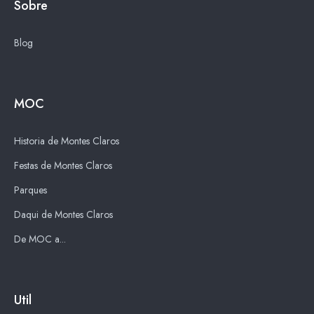
Sobre
Blog
MOC
Historia de Montes Claros
Festas de Montes Claros
Parques
Daqui de Montes Claros
De MOC a...
Util