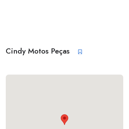
Cindy Motos Peças