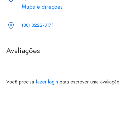
Mapa e direções
(38) 3222-3171
Avaliações
Você precisa
fazer login
para escrever uma avaliação.