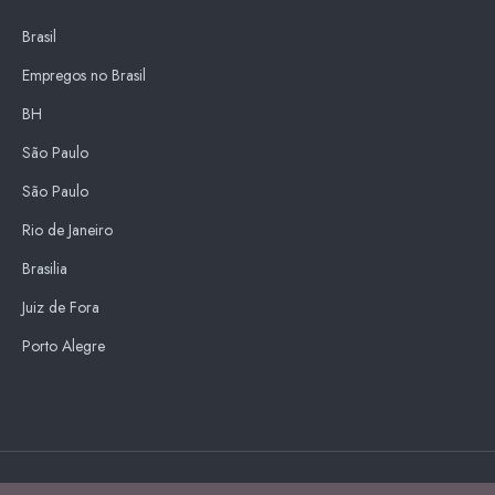
Brasil
Empregos no Brasil
BH
São Paulo
São Paulo
Rio de Janeiro
Brasilia
Juiz de Fora
Porto Alegre