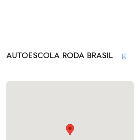
AUTOESCOLA RODA BRASIL