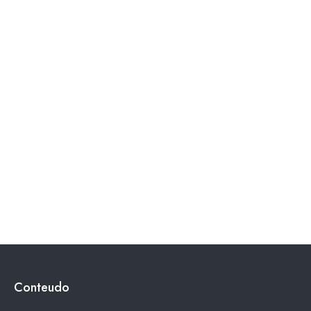
Conteudo