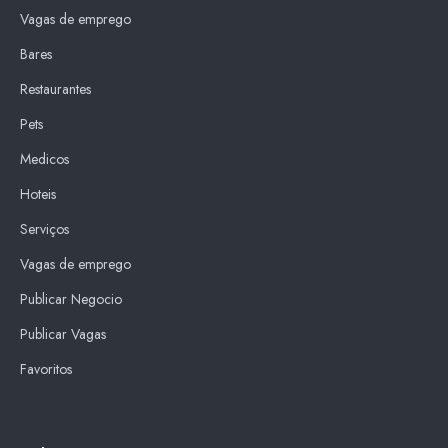
Vagas de emprego
Bares
Restaurantes
Pets
Medicos
Hoteis
Serviços
Vagas de emprego
Publicar Negocio
Publicar Vagas
Favoritos