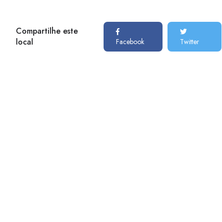
Compartilhe este
local
Facebook
Twitter