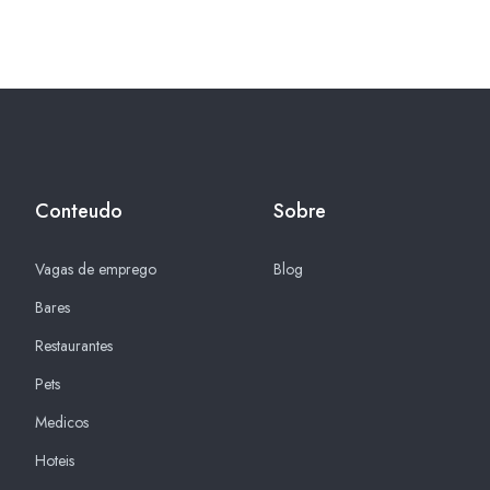
Conteudo
Sobre
Vagas de emprego
Blog
Bares
Restaurantes
Pets
Medicos
Hoteis