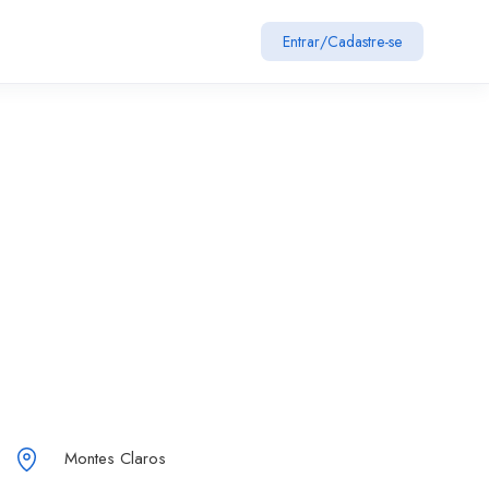
Entrar
/
Cadastre-se
Montes Claros