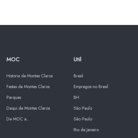
MOC
Util
Historia de Montes Claros
Brasil
Festas de Montes Claros
Empregos no Brasil
Parques
BH
Daqui de Montes Claros
São Paulo
De MOC a...
São Paulo
Rio de Janeiro