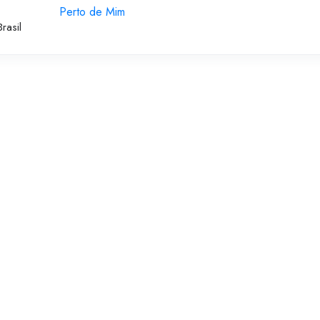
Perto de Mim
rasil