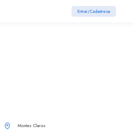
Entrar
/
Cadastre-se
Montes Claros