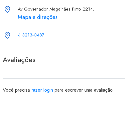
Av Governador Magalhães Pinto 2214.
Mapa e direções
-) 3213-0487
Avaliações
Você precisa
fazer login
para escrever uma avaliação.