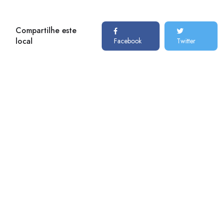
Compartilhe este
local
Facebook
Twitter