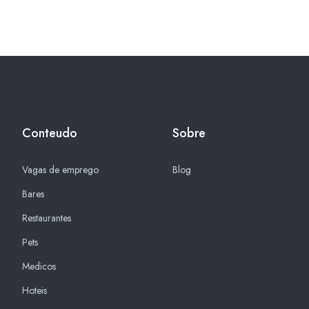
Conteudo
Sobre
Vagas de emprego
Blog
Bares
Restaurantes
Pets
Medicos
Hoteis