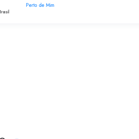
Perto de Mim
rasil