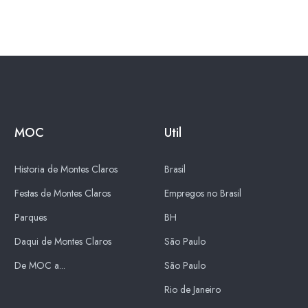
MOC
Util
Historia de Montes Claros
Brasil
Festas de Montes Claros
Empregos no Brasil
Parques
BH
Daqui de Montes Claros
São Paulo
De MOC a...
São Paulo
Rio de Janeiro