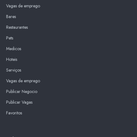
Vagas de emprego
Bares
Restaurantes
Pets
Medicos
Hoteis
Serviços
Vagas de emprego
Publicar Negocio
Publicar Vagas
Favoritos