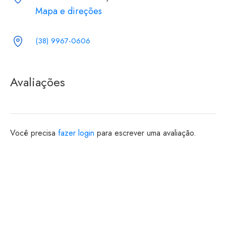
Mapa e direções
(38) 9967-0606
Avaliações
Você precisa
fazer login
para escrever uma avaliação.