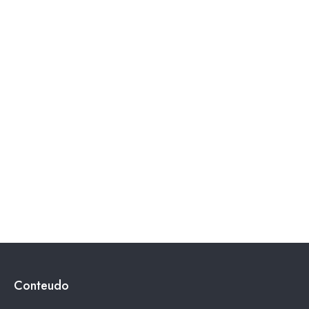
Conteudo