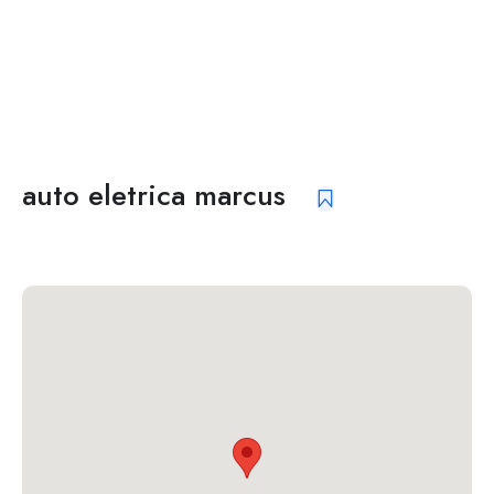
auto eletrica marcus