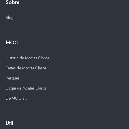
Sobre
Blog
MOC
Historia de Montes Claros
Festas de Montes Claros
Parques
Daqui de Montes Claros
De MOC a...
Util