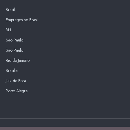
Brasil
Empregos no Brasil
BH
São Paulo
São Paulo
Rio de Janeiro
Brasilia
Juiz de Fora
Porto Alegre