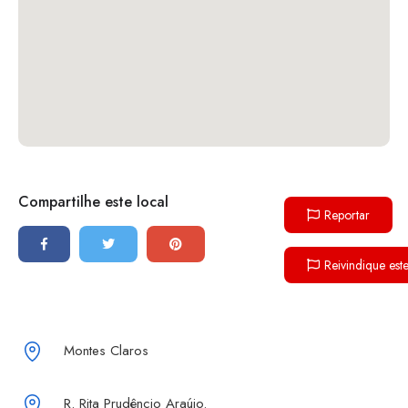
Compartilhe este local
Reportar
Reivindique est
Montes Claros
R. Rita Prudêncio Araújo.