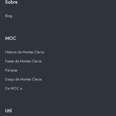
Sobre
Blog
MOC
Historia de Montes Claros
Festas de Montes Claros
Parques
Daqui de Montes Claros
De MOC a...
Util