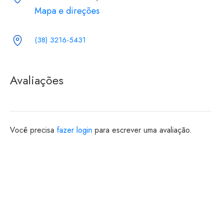
Mapa e direções
(38) 3216-5431
Avaliações
Você precisa
fazer login
para escrever uma avaliação.