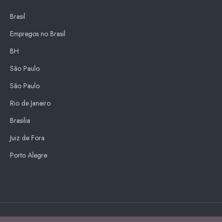
Brasil
Empregos no Brasil
BH
São Paulo
São Paulo
Rio de Janeiro
Brasilia
Juiz de Fora
Porto Alegre