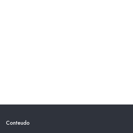
Conteudo