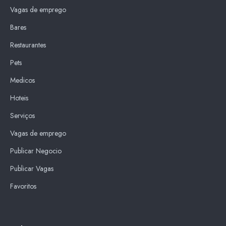
Vagas de emprego
Bares
Restaurantes
Pets
Medicos
Hoteis
Serviços
Vagas de emprego
Publicar Negocio
Publicar Vagas
Favoritos