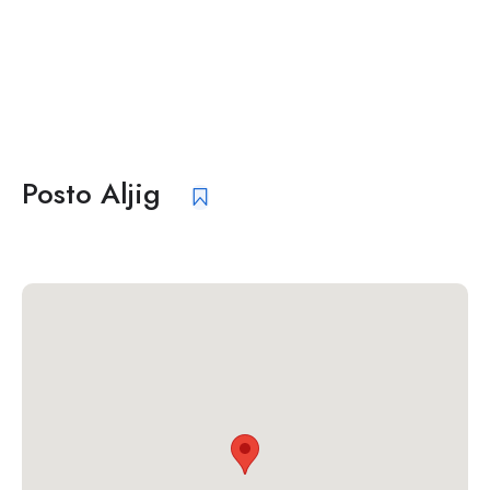
Posto Aljig