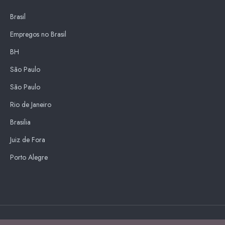
Brasil
Empregos no Brasil
BH
São Paulo
São Paulo
Rio de Janeiro
Brasilia
Juiz de Fora
Porto Alegre