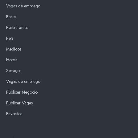
Vagas de emprego
Bares
Restaurantes
Pets
Medicos
Hoteis
Serviços
Vagas de emprego
Publicar Negocio
Publicar Vagas
Favoritos