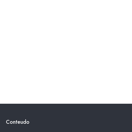
Conteudo