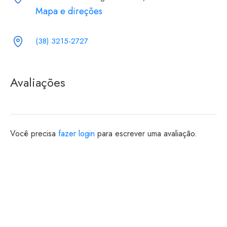
Mapa e direções
(38) 3215-2727
Avaliações
Você precisa
fazer login
para escrever uma avaliação.