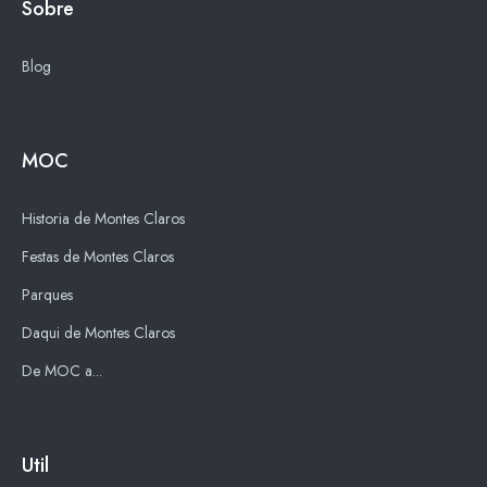
Sobre
Blog
MOC
Historia de Montes Claros
Festas de Montes Claros
Parques
Daqui de Montes Claros
De MOC a...
Util