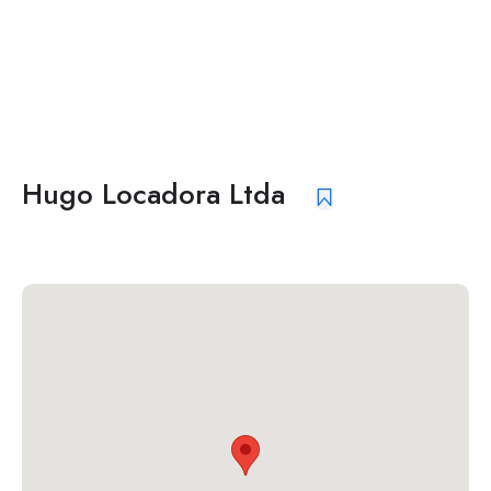
Hugo Locadora Ltda