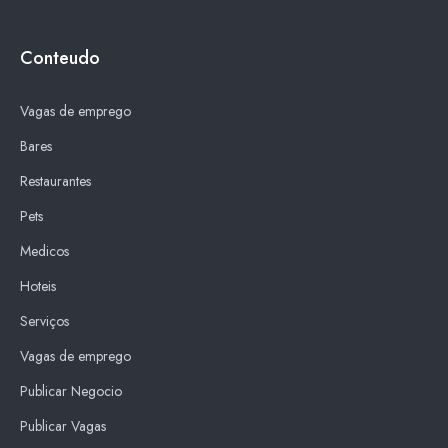
Conteudo
Vagas de emprego
Bares
Restaurantes
Pets
Medicos
Hoteis
Serviços
Vagas de emprego
Publicar Negocio
Publicar Vagas