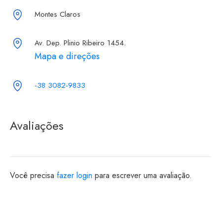
Montes Claros
Av. Dep. Plinio Ribeiro 1454.
Mapa e direções
-38 3082-9833
Avaliações
Você precisa
fazer login
para escrever uma avaliação.