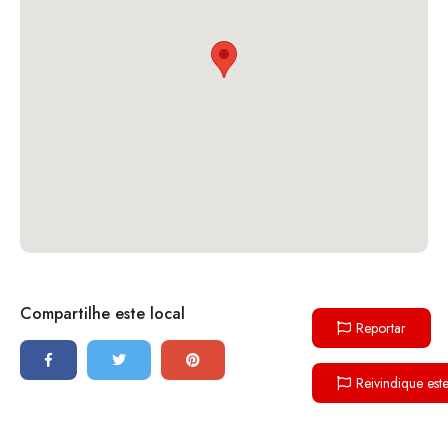
Compartilhe este local
Reportar
Reivindique est