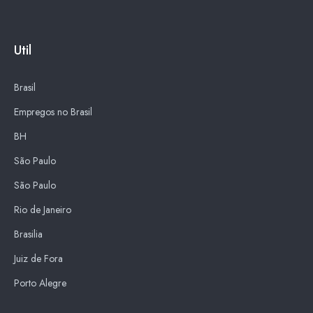
Util
Brasil
Empregos no Brasil
BH
São Paulo
São Paulo
Rio de Janeiro
Brasilia
Juiz de Fora
Porto Alegre