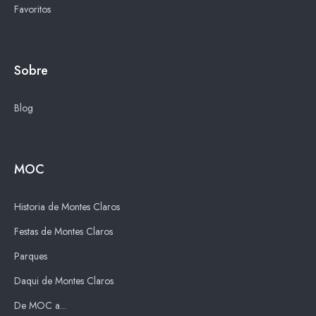
Favoritos
Sobre
Blog
MOC
Historia de Montes Claros
Festas de Montes Claros
Parques
Daqui de Montes Claros
De MOC a...