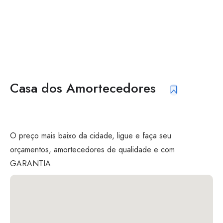
Casa dos Amortecedores
O preço mais baixo da cidade, ligue e faça seu
orçamentos, amortecedores de qualidade e com
GARANTIA.