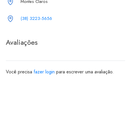
Montes Claros
(38) 3223-5656
Avaliações
Você precisa
fazer login
para escrever uma avaliação.