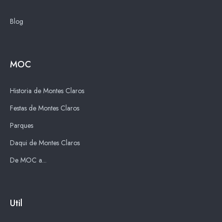
Blog
MOC
Historia de Montes Claros
Festas de Montes Claros
Parques
Daqui de Montes Claros
De MOC a...
Util