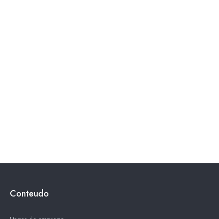
Conteudo