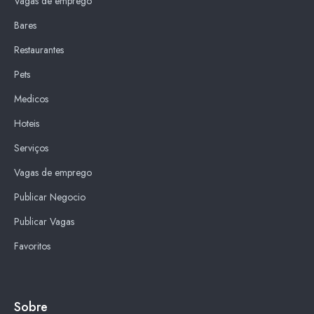
Vagas de emprego
Bares
Restaurantes
Pets
Medicos
Hoteis
Serviços
Vagas de emprego
Publicar Negocio
Publicar Vagas
Favoritos
Sobre