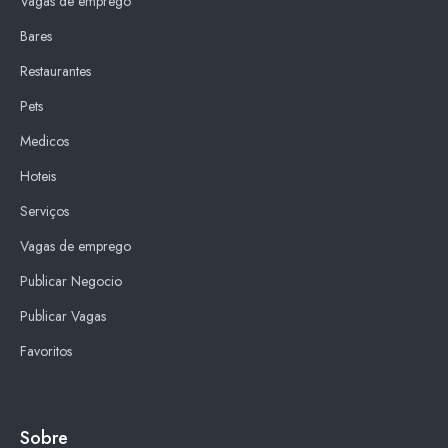
Vagas de emprego
Bares
Restaurantes
Pets
Medicos
Hoteis
Serviços
Vagas de emprego
Publicar Negocio
Publicar Vagas
Favoritos
Sobre