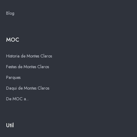
Blog
MOC
Historia de Montes Claros
Festas de Montes Claros
Parques
Daqui de Montes Claros
De MOC a...
Util