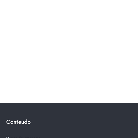
Conteudo