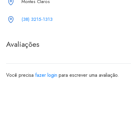
Montes Claros
(38) 3215-1313
Avaliações
Você precisa
fazer login
para escrever uma avaliação.