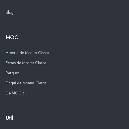
Blog
MOC
Historia de Montes Claros
Festas de Montes Claros
Parques
Daqui de Montes Claros
De MOC a...
Util