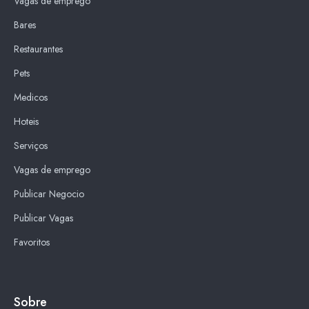
Vagas de emprego
Bares
Restaurantes
Pets
Medicos
Hoteis
Serviços
Vagas de emprego
Publicar Negocio
Publicar Vagas
Favoritos
Sobre