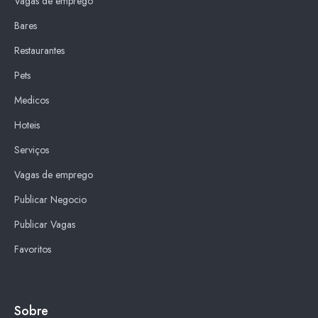
Vagas de emprego
Bares
Restaurantes
Pets
Medicos
Hoteis
Serviços
Vagas de emprego
Publicar Negocio
Publicar Vagas
Favoritos
Sobre