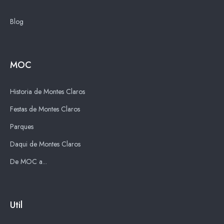
Blog
MOC
Historia de Montes Claros
Festas de Montes Claros
Parques
Daqui de Montes Claros
De MOC a...
Util