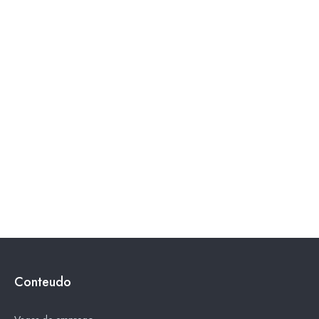
Conteudo