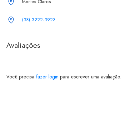
Montes Claros
(38) 3222-3923
Avaliações
Você precisa
fazer login
para escrever uma avaliação.