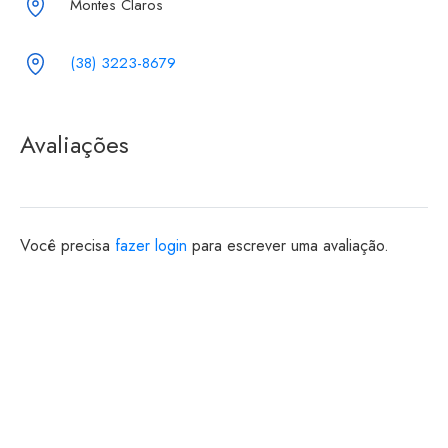
Montes Claros
(38) 3223-8679
Avaliações
Você precisa
fazer login
para escrever uma avaliação.