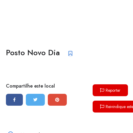
Posto Novo Dia
Compartilhe este local
Reportar
Reivindique est