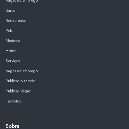
Vagas de emprego
Bares
Restaurantes
Pets
Medicos
Hoteis
Serviços
Vagas de emprego
Publicar Negocio
Publicar Vagas
Favoritos
Sobre