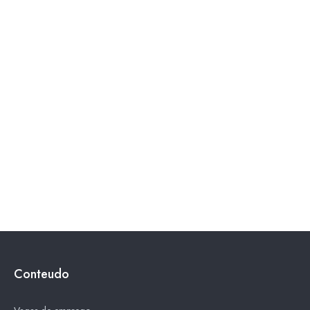
Conteudo