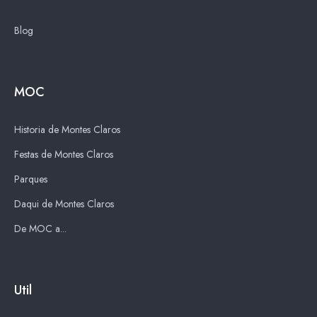
Blog
MOC
Historia de Montes Claros
Festas de Montes Claros
Parques
Daqui de Montes Claros
De MOC a...
Util