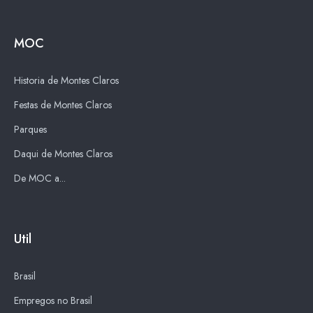
MOC
Historia de Montes Claros
Festas de Montes Claros
Parques
Daqui de Montes Claros
De MOC a...
Util
Brasil
Empregos no Brasil