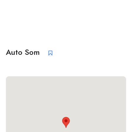
Auto Som