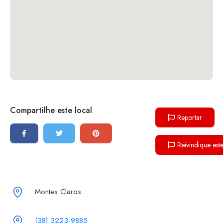
Compartilhe este local
Reportar
Reivindique est
Montes Claros
(38) 3223-9885