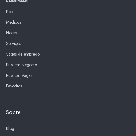
Restaurantes
Pets
Medicos
Hoteis
Serviços
Vagas de emprego
Publicar Negocio
Publicar Vagas
Favoritos
Sobre
Blog