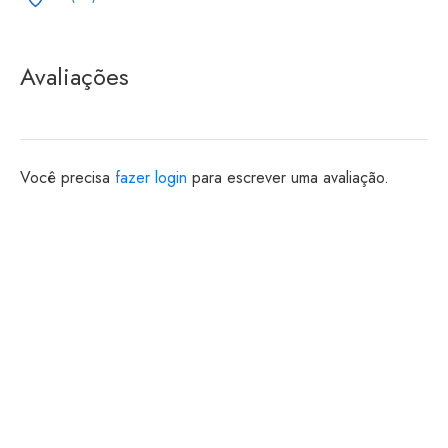
Avaliações
Você precisa
fazer login
para escrever uma avaliação.