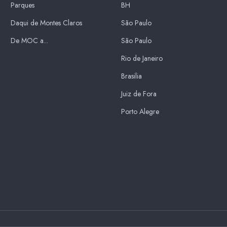
Parques
BH
Daqui de Montes Claros
São Paulo
De MOC a...
São Paulo
Rio de Janeiro
Brasilia
Juiz de Fora
Porto Alegre