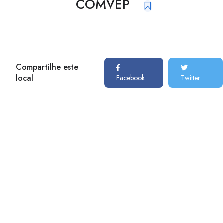
COMVEP
Compartilhe este
local
Facebook
Twitter