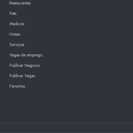
Restaurantes
Pets
Medicos
Hoteis
Serviços
Vagas de emprego
Publicar Negocio
Publicar Vagas
Favoritos