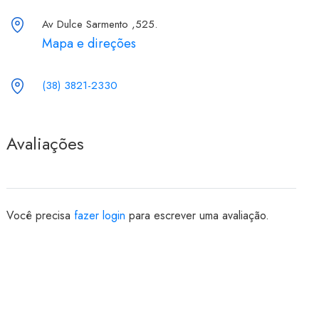
Av Dulce Sarmento ,525.
Mapa e direções
(38) 3821-2330
Avaliações
Você precisa
fazer login
para escrever uma avaliação.