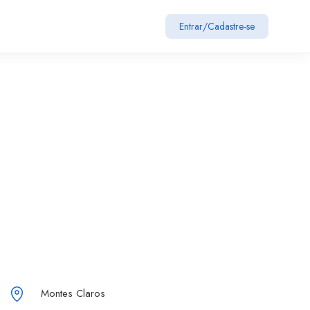
Entrar
/
Cadastre-se
Montes Claros