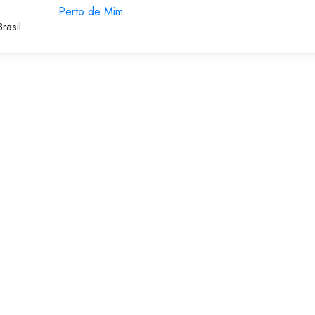
Perto de Mim
rasil