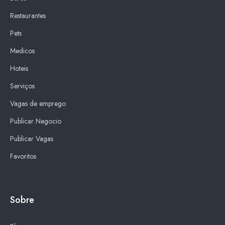
Restaurantes
Pets
Medicos
Hoteis
Serviços
Vagas de emprego
Publicar Negocio
Publicar Vagas
Favoritos
Sobre