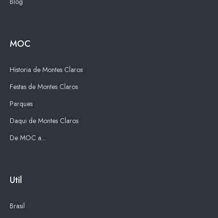
Blog
MOC
Historia de Montes Claros
Festas de Montes Claros
Parques
Daqui de Montes Claros
De MOC a...
Util
Brasil