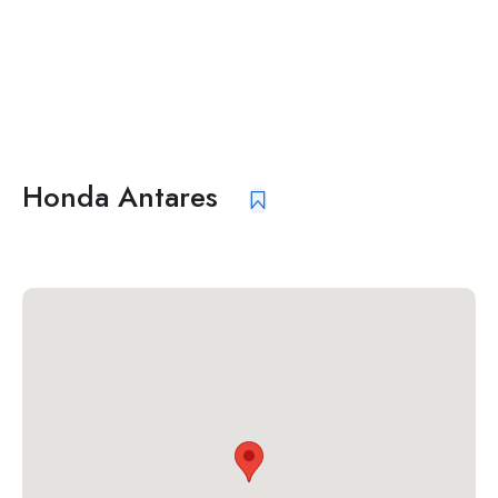
Honda Antares