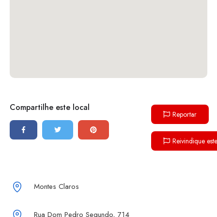
Compartilhe este local
Reportar
Reivindique est
Montes Claros
Rua Dom Pedro Segundo, 714