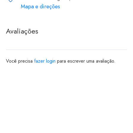
Mapa e direções
Avaliações
Você precisa
fazer login
para escrever uma avaliação.