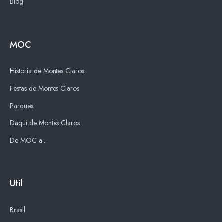
Blog
MOC
Historia de Montes Claros
Festas de Montes Claros
Parques
Daqui de Montes Claros
De MOC a...
Util
Brasil