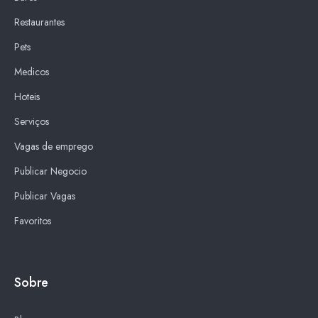
Restaurantes
Pets
Medicos
Hoteis
Serviços
Vagas de emprego
Publicar Negocio
Publicar Vagas
Favoritos
Sobre