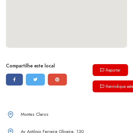
Compartilhe este local
Reportar
Reivindique est
Montes Claros
Av Antônio Ferreira Oliveira, 130