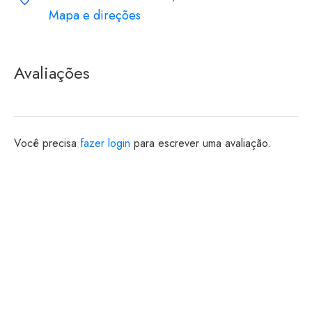
Mapa e direções
Avaliações
Você precisa
fazer login
para escrever uma avaliação.