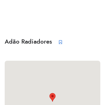
Adão Radiadores