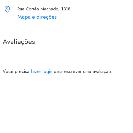
Rua Corrêa Machado, 1318
Mapa e direções
Avaliações
Você precisa
fazer login
para escrever uma avaliação.