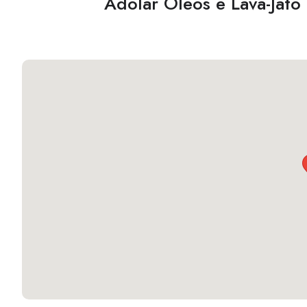
Adolar Óleos e Lava-Jato