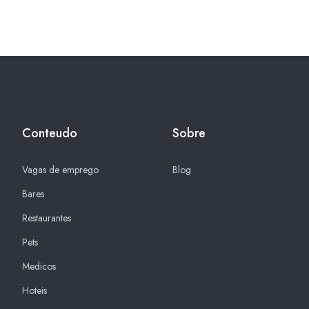
Conteudo
Sobre
Vagas de emprego
Blog
Bares
Restaurantes
Pets
Medicos
Hoteis