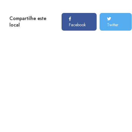
Compartilhe este
local
Facebook
Twitter