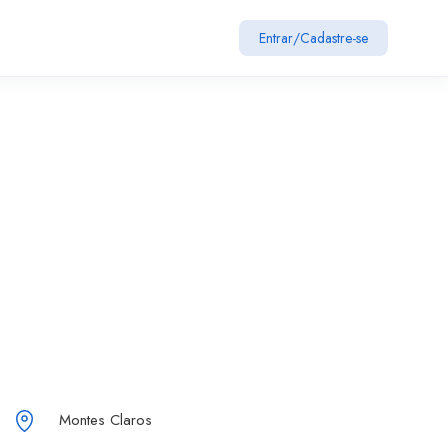
Entrar
/
Cadastre-se
Montes Claros