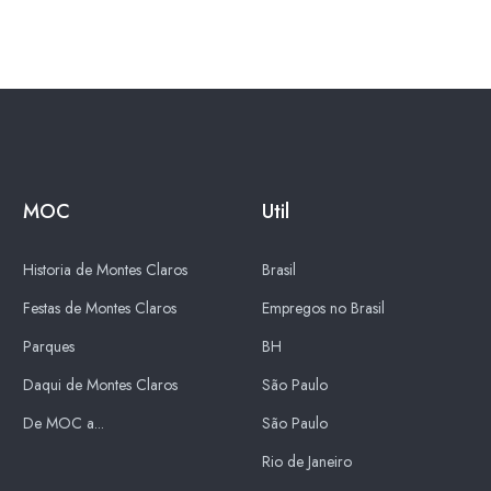
MOC
Util
Historia de Montes Claros
Brasil
Festas de Montes Claros
Empregos no Brasil
Parques
BH
Daqui de Montes Claros
São Paulo
De MOC a...
São Paulo
Rio de Janeiro