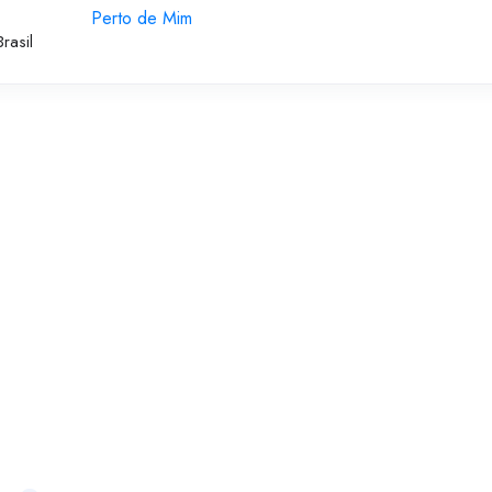
Perto de Mim
rasil