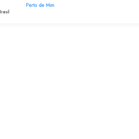
Perto de Mim
rasil