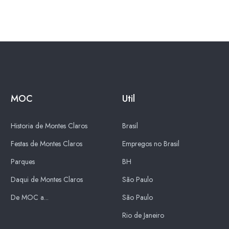
MOC
Util
Historia de Montes Claros
Brasil
Festas de Montes Claros
Empregos no Brasil
Parques
BH
Daqui de Montes Claros
São Paulo
De MOC a...
São Paulo
Rio de Janeiro