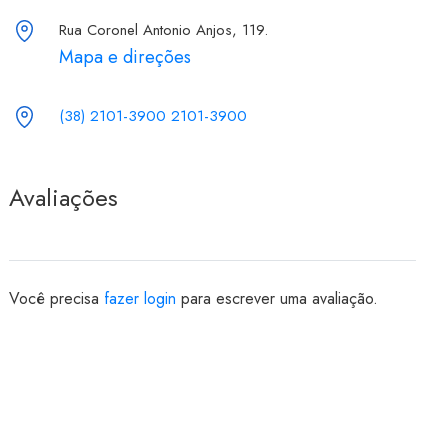
Rua Coronel Antonio Anjos, 119.
Mapa e direções
(38) 2101-3900 2101-3900
Avaliações
Você precisa
fazer login
para escrever uma avaliação.