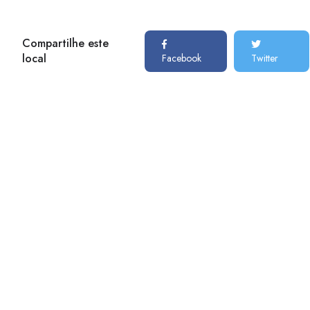
Compartilhe este
local
Facebook
Twitter