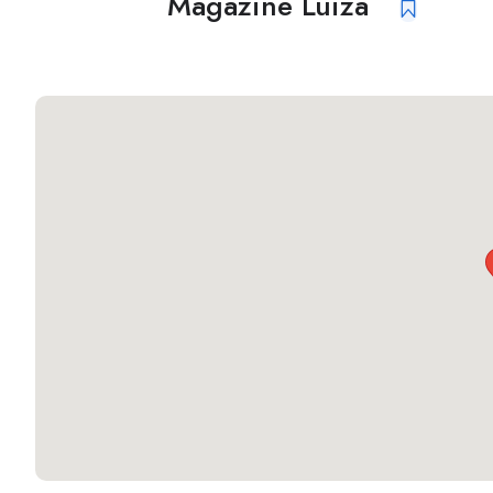
Magazine Luiza