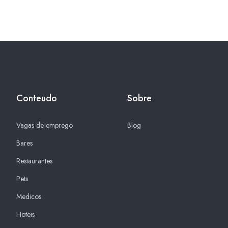
Conteudo
Sobre
Vagas de emprego
Blog
Bares
Restaurantes
Pets
Medicos
Hoteis