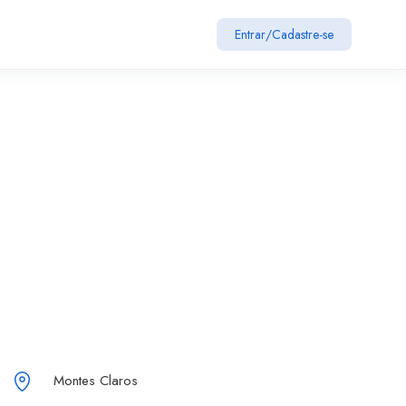
Entrar
/
Cadastre-se
Montes Claros