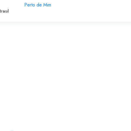
Perto de Mim
rasil