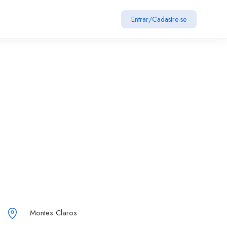
Entrar
/
Cadastre-se
Montes Claros