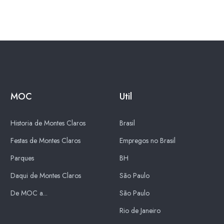
MOC
Util
Historia de Montes Claros
Brasil
Festas de Montes Claros
Empregos no Brasil
Parques
BH
Daqui de Montes Claros
São Paulo
De MOC a...
São Paulo
Rio de Janeiro