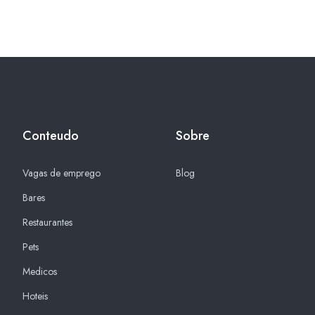
Conteudo
Sobre
Vagas de emprego
Blog
Bares
Restaurantes
Pets
Medicos
Hoteis