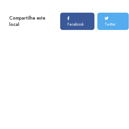
Compartilhe este
local
Facebook
Twitter