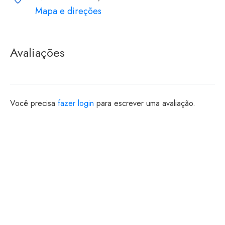
Mapa e direções
Avaliações
Você precisa
fazer login
para escrever uma avaliação.