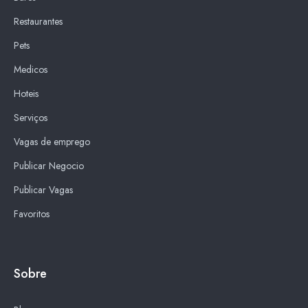
Restaurantes
Pets
Medicos
Hoteis
Serviços
Vagas de emprego
Publicar Negocio
Publicar Vagas
Favoritos
Sobre