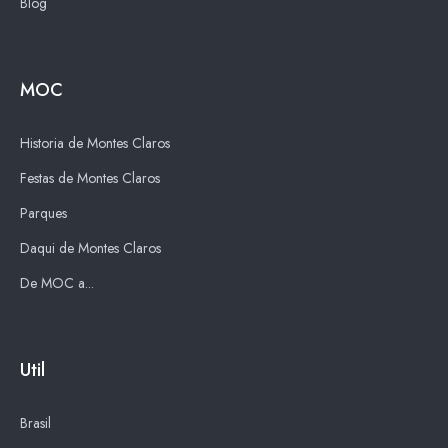
Blog
MOC
Historia de Montes Claros
Festas de Montes Claros
Parques
Daqui de Montes Claros
De MOC a...
Util
Brasil