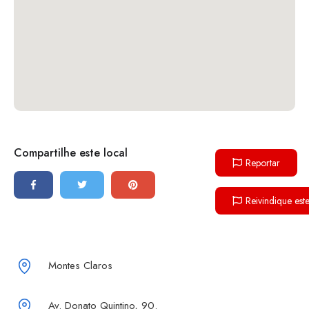
Compartilhe este local
Reportar
Reivindique est
Montes Claros
Av. Donato Quintino, 90.