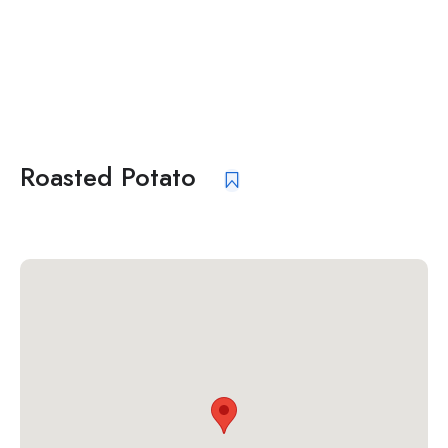
Roasted Potato