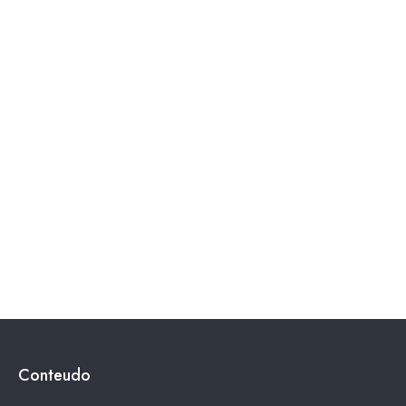
Conteudo