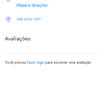
Mapa e direções
(38) 3216-1391
Avaliações
Você precisa
fazer login
para escrever uma avaliação.