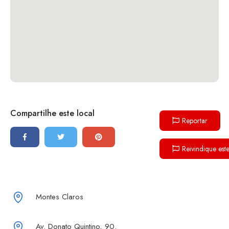
Compartilhe este local
Reportar
Reivindique est
Montes Claros
Av. Donato Quintino, 90.