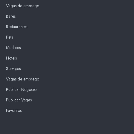
Vagas de emprego
Bares
Restaurantes
Pets
Medicos
Hoteis
Serviços
Vagas de emprego
Publicar Negocio
Publicar Vagas
Favoritos