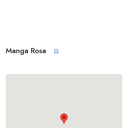
Manga Rosa