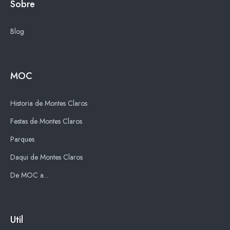
Sobre
Blog
MOC
Historia de Montes Claros
Festas de Montes Claros
Parques
Daqui de Montes Claros
De MOC a...
Util