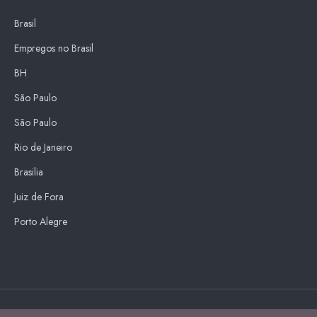
Brasil
Empregos no Brasil
BH
São Paulo
São Paulo
Rio de Janeiro
Brasilia
Juiz de Fora
Porto Alegre