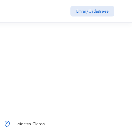
Entrar
/
Cadastre-se
Montes Claros