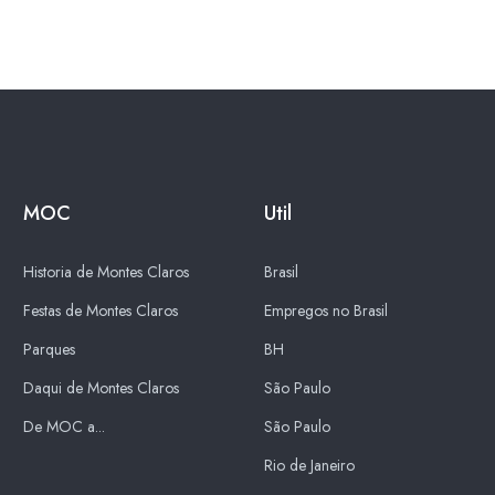
MOC
Util
Historia de Montes Claros
Brasil
Festas de Montes Claros
Empregos no Brasil
Parques
BH
Daqui de Montes Claros
São Paulo
De MOC a...
São Paulo
Rio de Janeiro