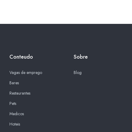
Conteudo
Sobre
Vagas de emprego
Blog
Bares
Restaurantes
Pets
Medicos
Hoteis