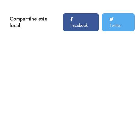
Compartilhe este
local
Facebook
Twitter