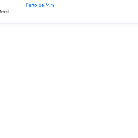
Perto de Mim
rasil