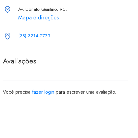
Av. Donato Quintino, 90.
Mapa e direções
(38) 3214-2773
Avaliações
Você precisa
fazer login
para escrever uma avaliação.