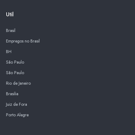
Util
Brasil
Empregos no Brasil
BH
São Paulo
São Paulo
Rio de Janeiro
Brasilia
Juiz de Fora
Porto Alegre