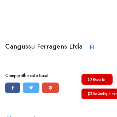
Cangussu Ferragens Ltda
Compartilhe este local
Reportar
Reivindique est