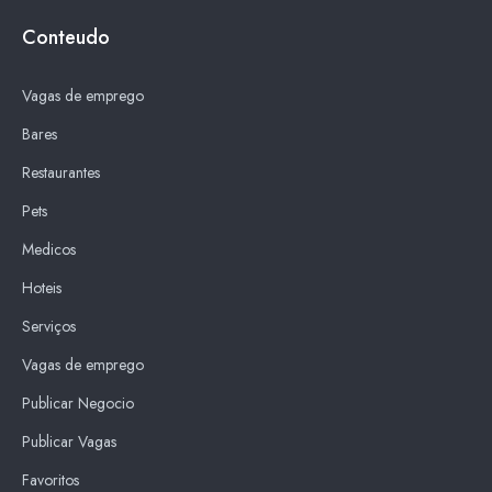
Conteudo
Vagas de emprego
Bares
Restaurantes
Pets
Medicos
Hoteis
Serviços
Vagas de emprego
Publicar Negocio
Publicar Vagas
Favoritos