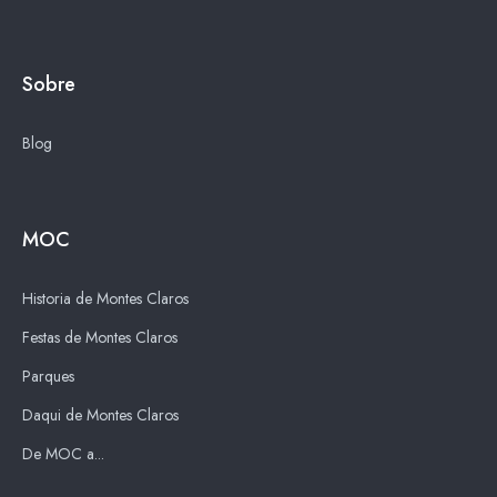
Sobre
Blog
MOC
Historia de Montes Claros
Festas de Montes Claros
Parques
Daqui de Montes Claros
De MOC a...