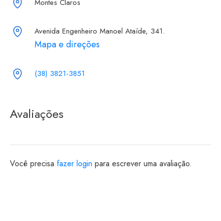
Montes Claros
Avenida Engenheiro Manoel Ataíde, 341.
Mapa e direções
(38) 3821-3851
Avaliações
Você precisa
fazer login
para escrever uma avaliação.