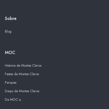
Sobre
Blog
MOC
Historia de Montes Claros
Festas de Montes Claros
Parques
Daqui de Montes Claros
De MOC a...