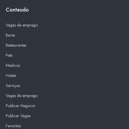
Conteudo
Vagas de emprego
Bares
Restaurantes
Pets
Medicos
Hoteis
Serviços
Vagas de emprego
Publicar Negocio
Publicar Vagas
Favoritos