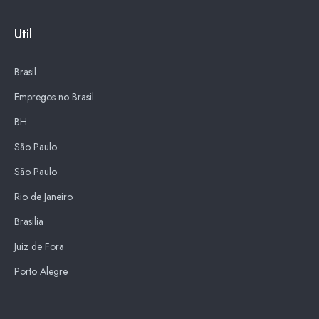
Util
Brasil
Empregos no Brasil
BH
São Paulo
São Paulo
Rio de Janeiro
Brasilia
Juiz de Fora
Porto Alegre