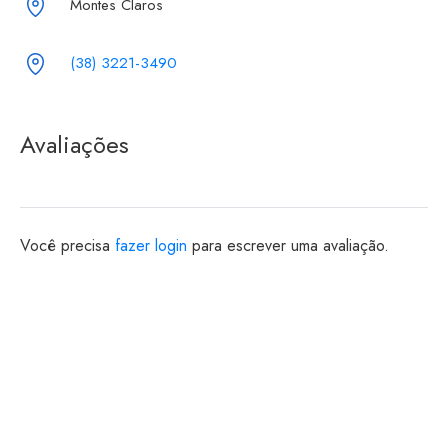
Montes Claros
(38) 3221-3490
Avaliações
Você precisa
fazer login
para escrever uma avaliação.