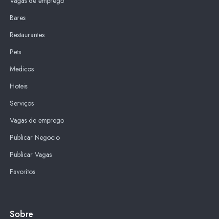
Vagas de emprego
Bares
Restaurantes
Pets
Medicos
Hoteis
Serviços
Vagas de emprego
Publicar Negocio
Publicar Vagas
Favoritos
Sobre