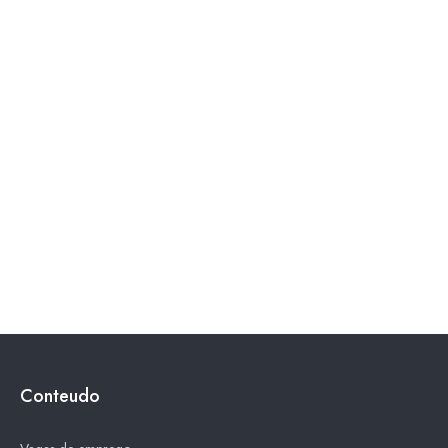
Conteudo