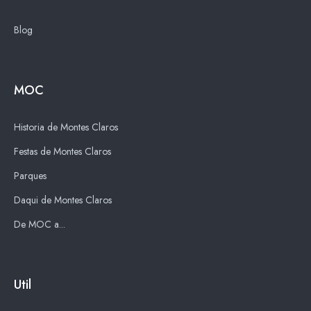
Blog
MOC
Historia de Montes Claros
Festas de Montes Claros
Parques
Daqui de Montes Claros
De MOC a...
Util