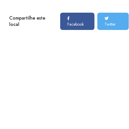
Compartilhe este
local
Facebook
Twitter