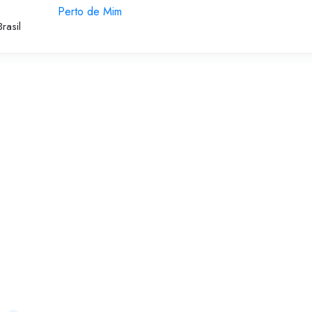
Perto de Mim
rasil