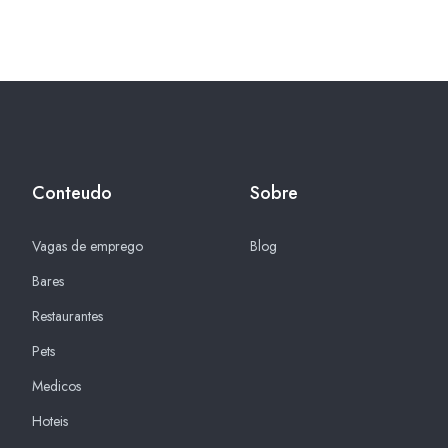
Conteudo
Sobre
Vagas de emprego
Blog
Bares
Restaurantes
Pets
Medicos
Hoteis