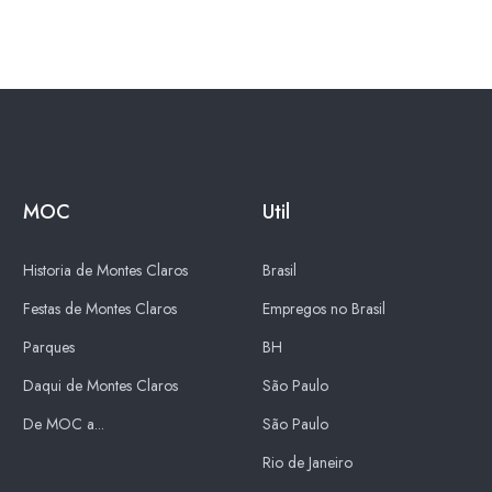
MOC
Util
Historia de Montes Claros
Brasil
Festas de Montes Claros
Empregos no Brasil
Parques
BH
Daqui de Montes Claros
São Paulo
De MOC a...
São Paulo
Rio de Janeiro