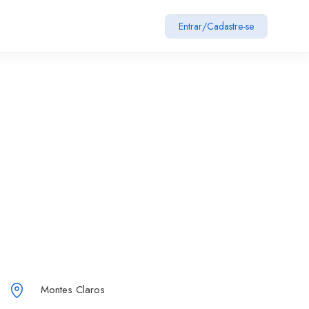
Entrar
/
Cadastre-se
Montes Claros