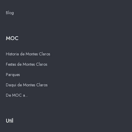
Blog
MOC
Historia de Montes Claros
Festas de Montes Claros
Parques
Daqui de Montes Claros
De MOC a...
Util