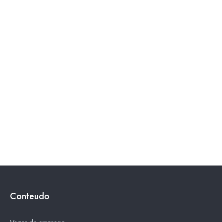
Conteudo