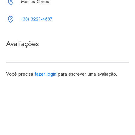
Montes Claros
(38) 3221-4687
Avaliações
Você precisa
fazer login
para escrever uma avaliação.