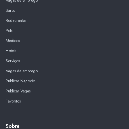
Vagas de emprego
Bares
Restaurantes
Pets
Medicos
Hoteis
Serviços
Vagas de emprego
Publicar Negocio
Publicar Vagas
Favoritos
Sobre