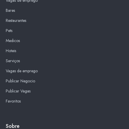
Vagas de emprego
Bares
Restaurantes
Pets
Medicos
Hoteis
Serviços
Vagas de emprego
Publicar Negocio
Publicar Vagas
Favoritos
Sobre