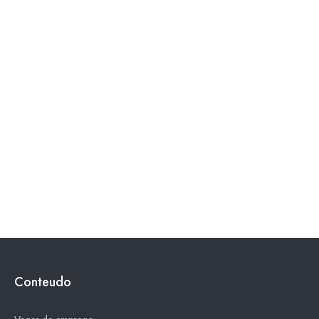
Conteudo