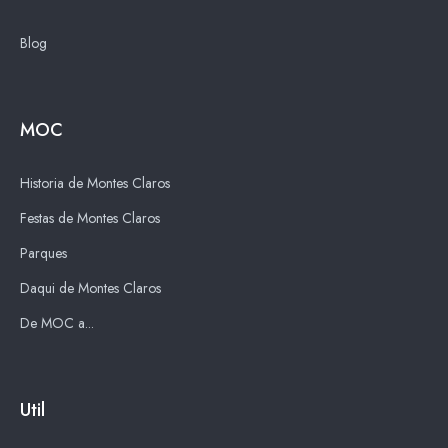
Blog
MOC
Historia de Montes Claros
Festas de Montes Claros
Parques
Daqui de Montes Claros
De MOC a...
Util