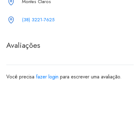
Montes Claros
(38) 3221-7625
Avaliações
Você precisa
fazer login
para escrever uma avaliação.