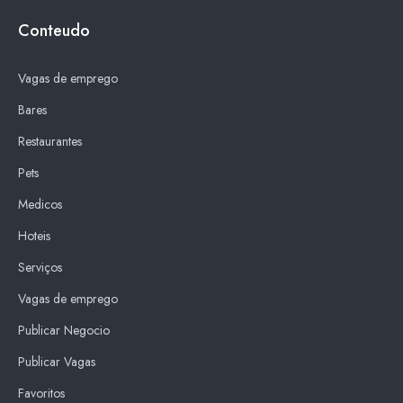
Conteudo
Vagas de emprego
Bares
Restaurantes
Pets
Medicos
Hoteis
Serviços
Vagas de emprego
Publicar Negocio
Publicar Vagas
Favoritos