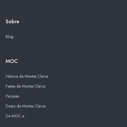
Sobre
Blog
MOC
Historia de Montes Claros
Festas de Montes Claros
Parques
Daqui de Montes Claros
De MOC a...