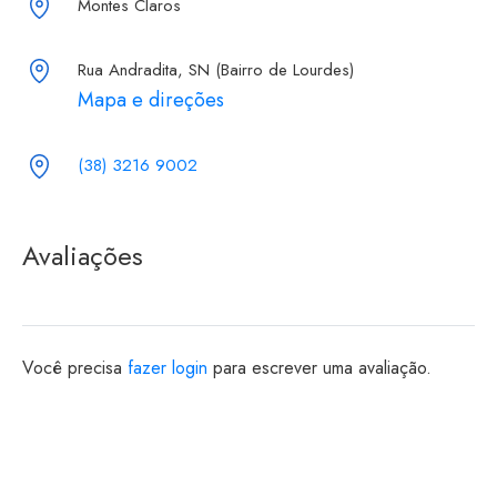
Montes Claros
Rua Andradita, SN (Bairro de Lourdes)
Mapa e direções
(38) 3216 9002
Avaliações
Você precisa
fazer login
para escrever uma avaliação.