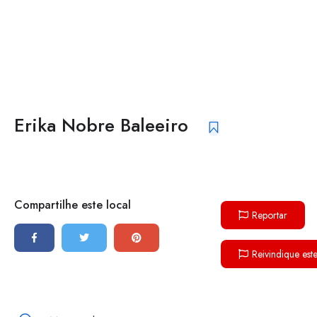
Erika Nobre Baleeiro
Compartilhe este local
Reportar
Reivindique est