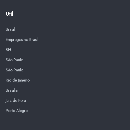
Util
Brasil
Empregos no Brasil
BH
São Paulo
São Paulo
Rio de Janeiro
Brasilia
Juiz de Fora
Porto Alegre