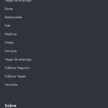
Vagas de emprego
Bares
Restaurantes
Pets
Medicos
Hoteis
Serviços
Vagas de emprego
Publicar Negocio
Publicar Vagas
Favoritos
Sobre