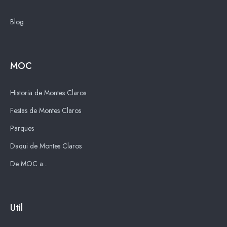
Blog
MOC
Historia de Montes Claros
Festas de Montes Claros
Parques
Daqui de Montes Claros
De MOC a...
Util