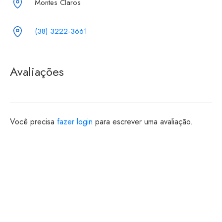
Montes Claros
(38) 3222-3661
Avaliações
Você precisa
fazer login
para escrever uma avaliação.