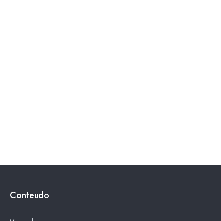
Conteudo