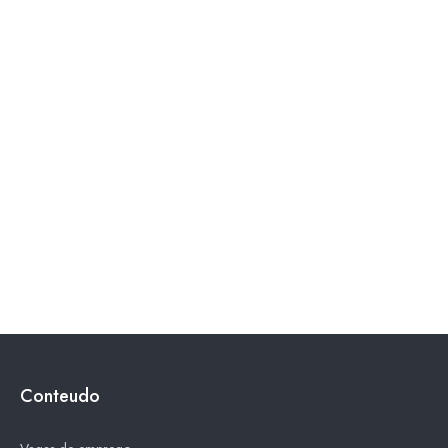
Conteudo