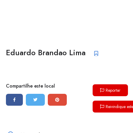
Eduardo Brandao Lima
Compartilhe este local
Reportar
Reivindique est