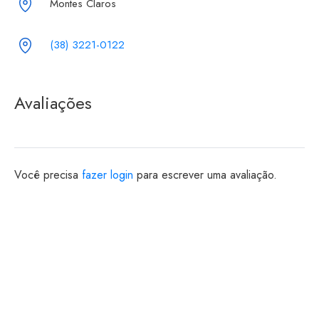
Montes Claros
(38) 3221-0122
Avaliações
Você precisa
fazer login
para escrever uma avaliação.