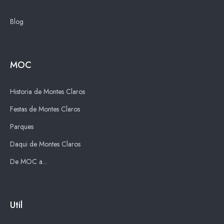
Blog
MOC
Historia de Montes Claros
Festas de Montes Claros
Parques
Daqui de Montes Claros
De MOC a...
Util