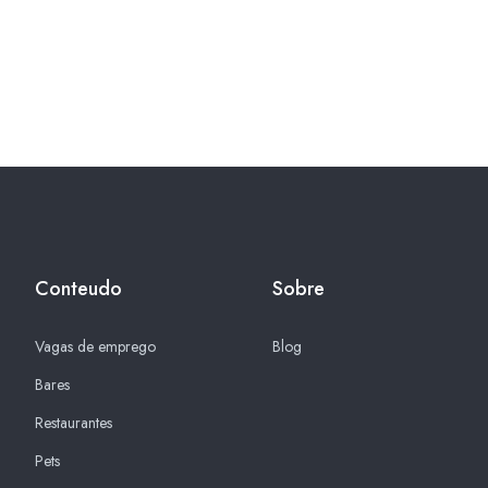
Conteudo
Sobre
Vagas de emprego
Blog
Bares
Restaurantes
Pets