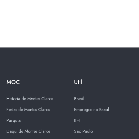
MOC
Util
Historia de Montes Claros
Brasil
Festas de Montes Claros
Empregos no Brasil
Parques
BH
Daqui de Montes Claros
São Paulo