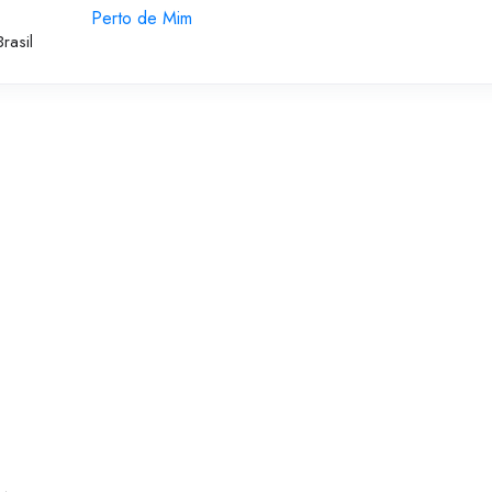
Perto de Mim
rasil