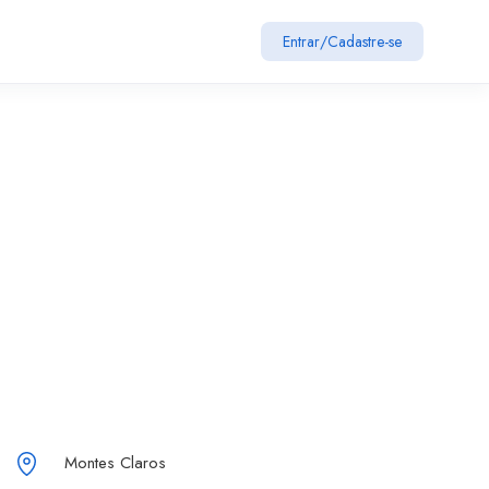
Entrar
/
Cadastre-se
Montes Claros