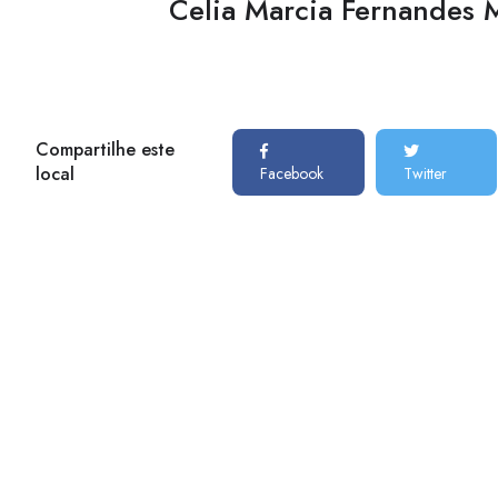
Celia Marcia Fernandes 
Compartilhe este
local
Facebook
Twitter