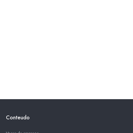
Conteudo