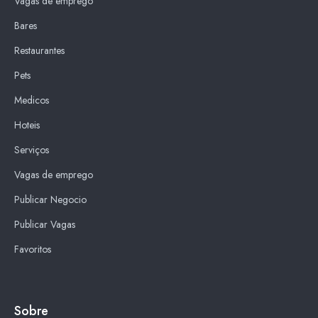
Vagas de emprego
Bares
Restaurantes
Pets
Medicos
Hoteis
Serviços
Vagas de emprego
Publicar Negocio
Publicar Vagas
Favoritos
Sobre