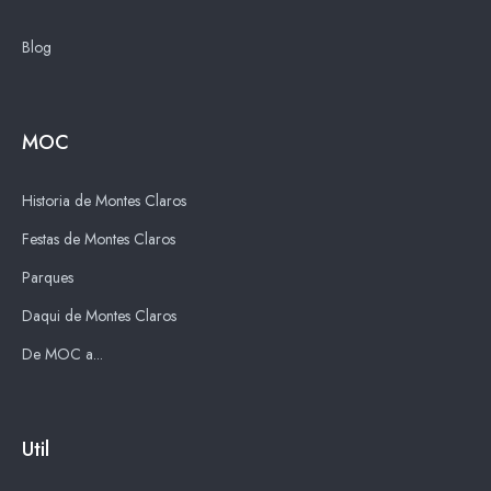
Blog
MOC
Historia de Montes Claros
Festas de Montes Claros
Parques
Daqui de Montes Claros
De MOC a...
Util