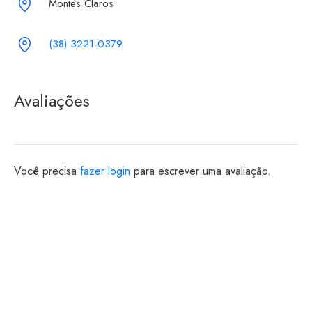
Montes Claros
(38) 3221-0379
Avaliações
Você precisa
fazer login
para escrever uma avaliação.