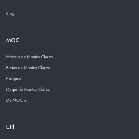
Blog
MOC
Historia de Montes Claros
Festas de Montes Claros
Parques
Daqui de Montes Claros
De MOC a...
Util