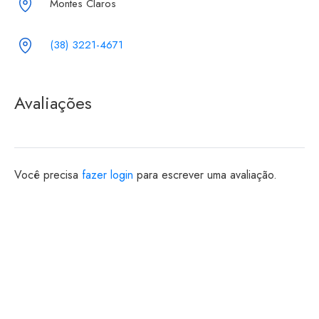
Montes Claros
(38) 3221-4671
Avaliações
Você precisa
fazer login
para escrever uma avaliação.