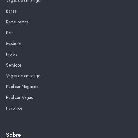
Vagas de emprego
Bares
Restaurantes
Pets
Medicos
Hoteis
Serviços
Vagas de emprego
Publicar Negocio
Publicar Vagas
Favoritos
Sobre