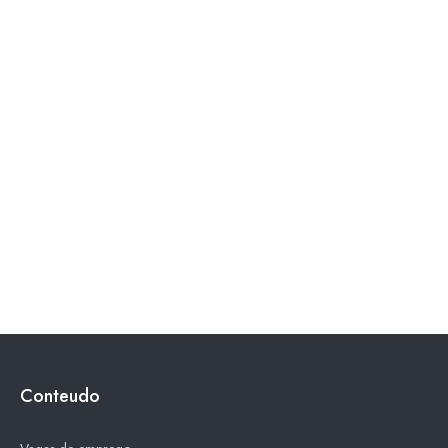
Conteudo