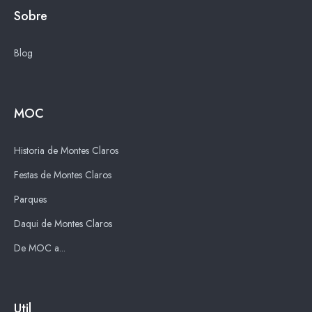
Sobre
Blog
MOC
Historia de Montes Claros
Festas de Montes Claros
Parques
Daqui de Montes Claros
De MOC a...
Util