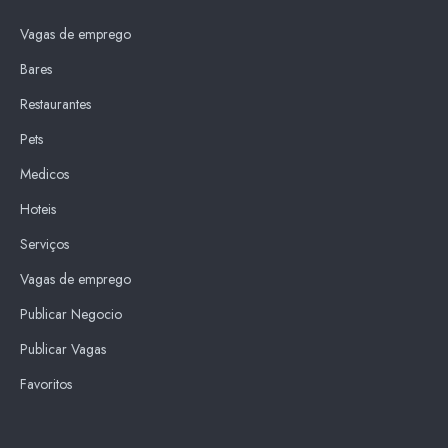
Vagas de emprego
Bares
Restaurantes
Pets
Medicos
Hoteis
Serviços
Vagas de emprego
Publicar Negocio
Publicar Vagas
Favoritos