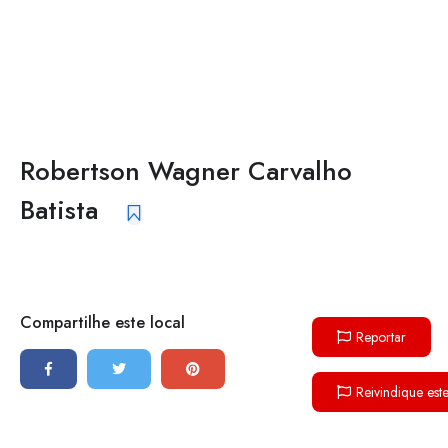
Robertson Wagner Carvalho
Batista
Compartilhe este local
Reportar
Reivindique est