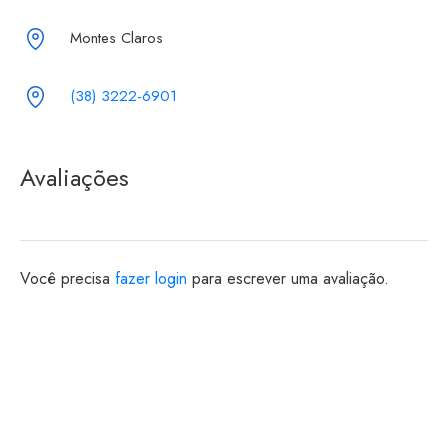
Montes Claros
(38) 3222-6901
Avaliações
Você precisa
fazer login
para escrever uma avaliação.