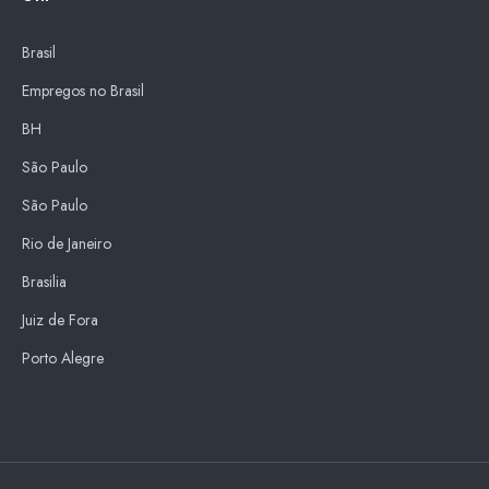
Brasil
Empregos no Brasil
BH
São Paulo
São Paulo
Rio de Janeiro
Brasilia
Juiz de Fora
Porto Alegre