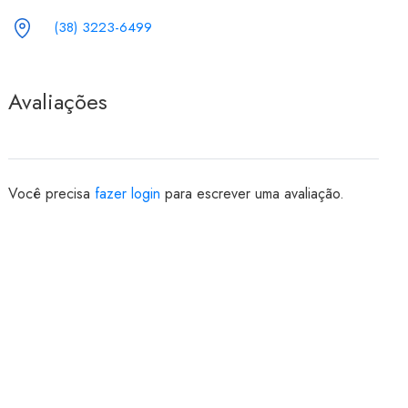
(38) 3223-6499
Avaliações
Você precisa
fazer login
para escrever uma avaliação.