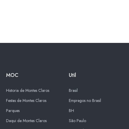
MOC
Util
Historia de Montes Claros
Brasil
Festas de Montes Claros
Empregos no Brasil
Parques
BH
Daqui de Montes Claros
São Paulo