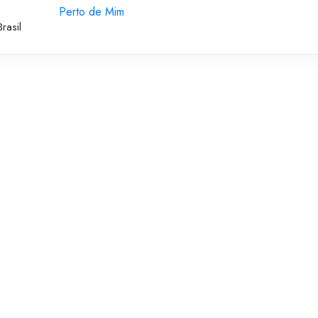
Perto de Mim
rasil