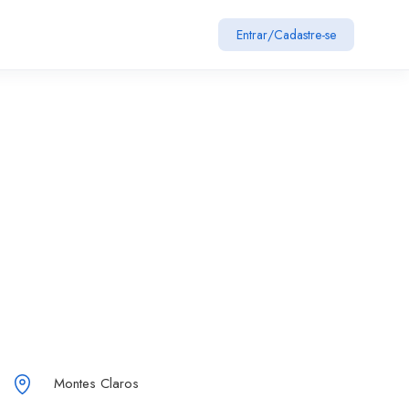
Entrar
/
Cadastre-se
Montes Claros