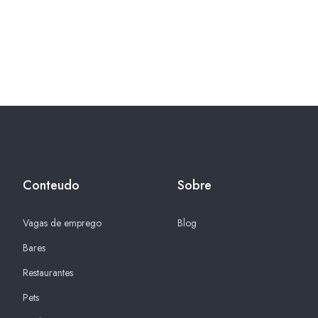
Conteudo
Sobre
Vagas de emprego
Blog
Bares
Restaurantes
Pets