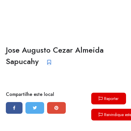
Jose Augusto Cezar Almeida
Sapucahy
Compartilhe este local
Reportar
Reivindique est