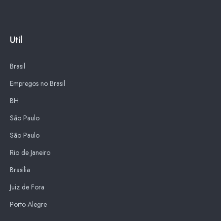
Util
Brasil
Empregos no Brasil
BH
São Paulo
São Paulo
Rio de Janeiro
Brasilia
Juiz de Fora
Porto Alegre