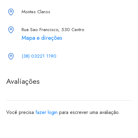
Montes Claros
Rua Sao Francisco, 530 Centro
Mapa e direções
(38) 03221 1190
Avaliações
Você precisa
fazer login
para escrever uma avaliação.