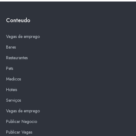
Conteudo
Vagas de emprego
Bares
Restaurantes
Pets
Medicos
Hoteis
Serviços
Vagas de emprego
Publicar Negocio
Publicar Vagas