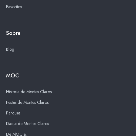
Favoritos
Sobre
Blog
MOC
Historia de Montes Claros
Festas de Montes Claros
Parques
Daqui de Montes Claros
De MOC a...