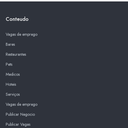
Conteudo
Vagas de emprego
Bares
Restaurantes
Pets
Medicos
Hoteis
Serviços
Vagas de emprego
Publicar Negocio
Publicar Vagas