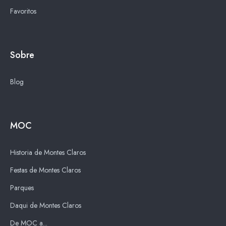
Favoritos
Sobre
Blog
MOC
Historia de Montes Claros
Festas de Montes Claros
Parques
Daqui de Montes Claros
De MOC a...