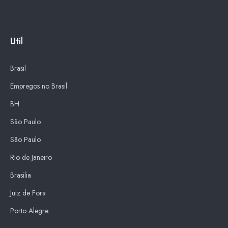
Util
Brasil
Empregos no Brasil
BH
São Paulo
São Paulo
Rio de Janeiro
Brasilia
Juiz de Fora
Porto Alegre