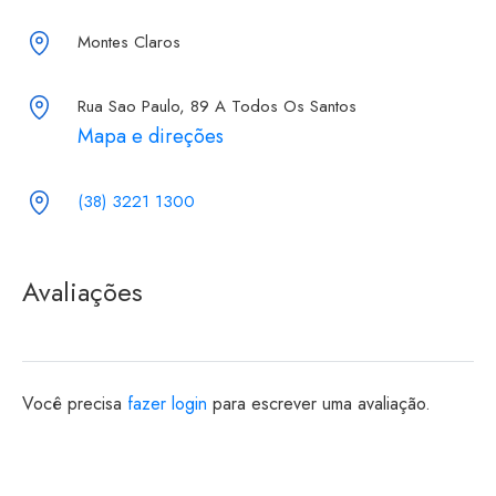
Montes Claros
Rua Sao Paulo, 89 A Todos Os Santos
Mapa e direções
(38) 3221 1300
Avaliações
Você precisa
fazer login
para escrever uma avaliação.