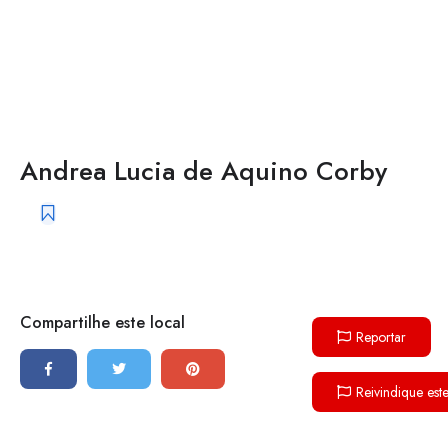
Andrea Lucia de Aquino Corby
Compartilhe este local
Reportar
Reivindique est