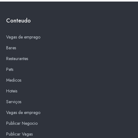
Conteudo
Vagas de emprego
Bares
Restaurantes
Pets
Medicos
Hoteis
Serviços
Vagas de emprego
Publicar Negocio
Publicar Vagas