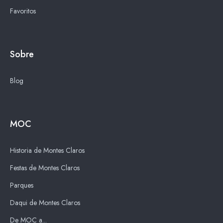
Favoritos
Sobre
Blog
MOC
Historia de Montes Claros
Festas de Montes Claros
Parques
Daqui de Montes Claros
De MOC a...