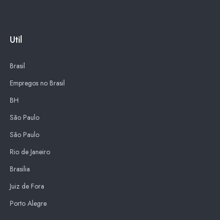
Util
Brasil
Empregos no Brasil
BH
São Paulo
São Paulo
Rio de Janeiro
Brasilia
Juiz de Fora
Porto Alegre