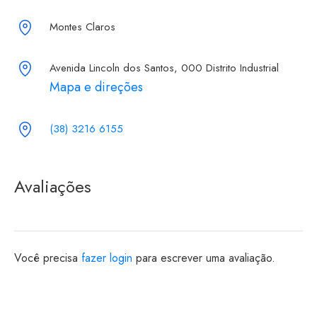
Montes Claros
Avenida Lincoln dos Santos, 000 Distrito Industrial
Mapa e direções
(38) 3216 6155
Avaliações
Você precisa
fazer login
para escrever uma avaliação.