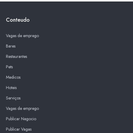
Conteudo
Vagas de emprego
Bares
Restaurantes
Pets
Medicos
Hoteis
Serviços
Vagas de emprego
Publicar Negocio
Publicar Vagas