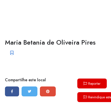
Maria Betania de Oliveira Pires
Compartilhe este local
Reportar
Reivindique est