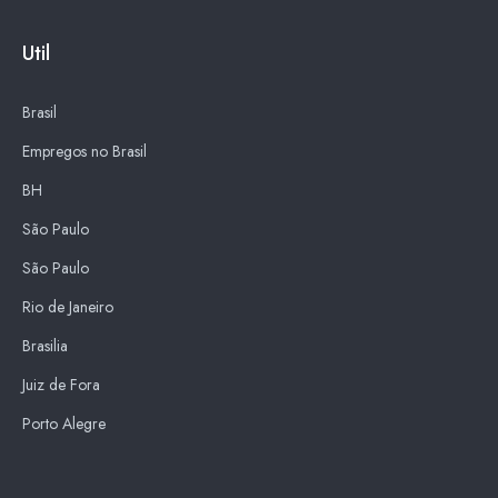
Util
Brasil
Empregos no Brasil
BH
São Paulo
São Paulo
Rio de Janeiro
Brasilia
Juiz de Fora
Porto Alegre