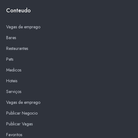
Conteudo
Vagas de emprego
Bares
Restaurantes
Pets
Medicos
Hoteis
Serviços
Vagas de emprego
Publicar Negocio
Publicar Vagas
Favoritos