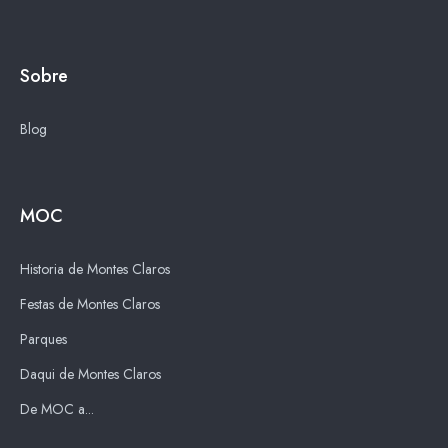
Sobre
Blog
MOC
Historia de Montes Claros
Festas de Montes Claros
Parques
Daqui de Montes Claros
De MOC a...