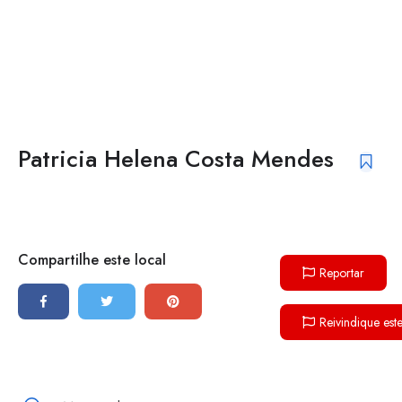
Patricia Helena Costa Mendes
Compartilhe este local
Reportar
Reivindique est