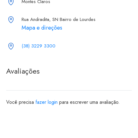
Montes Claros
Rua Andradita, SN Bairro de Lourdes
Mapa e direções
(38) 3229 3300
Avaliações
Você precisa
fazer login
para escrever uma avaliação.