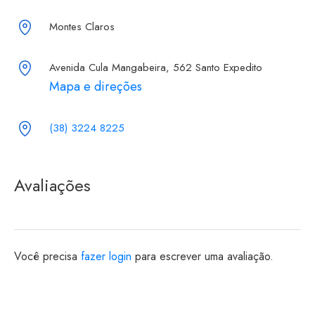
Montes Claros
Avenida Cula Mangabeira, 562 Santo Expedito
Mapa e direções
(38) 3224 8225
Avaliações
Você precisa
fazer login
para escrever uma avaliação.