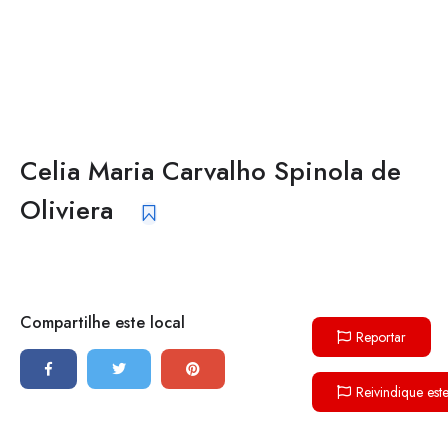
Celia Maria Carvalho Spinola de
Oliviera
Compartilhe este local
Reportar
Reivindique est