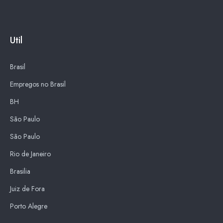
Util
Brasil
Empregos no Brasil
BH
São Paulo
São Paulo
Rio de Janeiro
Brasilia
Juiz de Fora
Porto Alegre