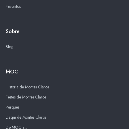
Favoritos
Sobre
Blog
MOC
Historia de Montes Claros
Festas de Montes Claros
Parques
Daqui de Montes Claros
De MOC a...