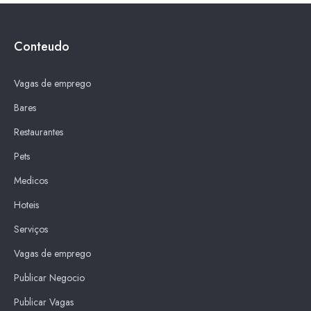
Conteudo
Vagas de emprego
Bares
Restaurantes
Pets
Medicos
Hoteis
Serviços
Vagas de emprego
Publicar Negocio
Publicar Vagas