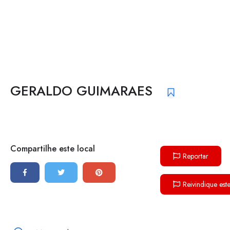
GERALDO GUIMARAES
Compartilhe este local
Reportar
Reivindique est