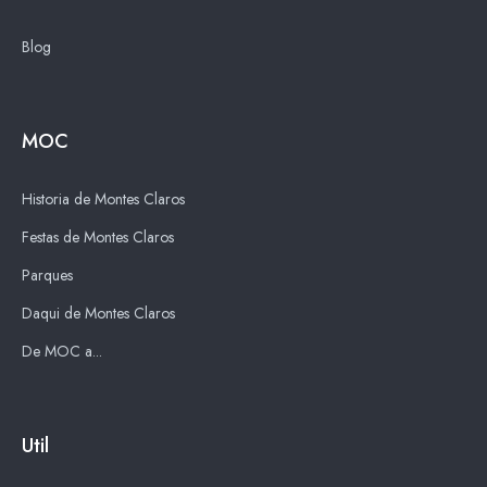
Blog
MOC
Historia de Montes Claros
Festas de Montes Claros
Parques
Daqui de Montes Claros
De MOC a...
Util