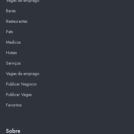
Vagas de emprego
Bares
Restaurantes
Pets
Medicos
Hoteis
Serviços
Vagas de emprego
Publicar Negocio
Publicar Vagas
Favoritos
Sobre