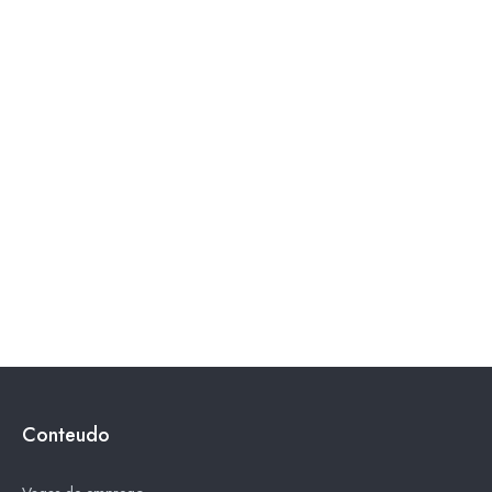
Conteudo