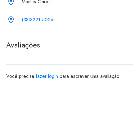
Montes Claros
(38)3221 5026
Avaliações
Você precisa
fazer login
para escrever uma avaliação.