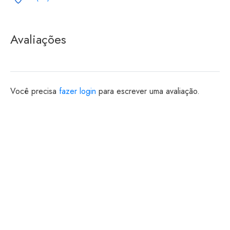
Avaliações
Você precisa
fazer login
para escrever uma avaliação.