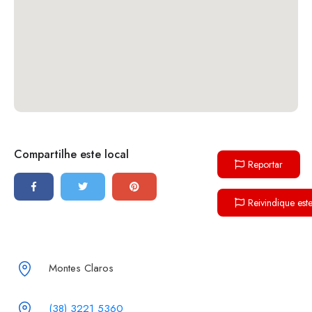
Compartilhe este local
Reportar
Reivindique est
Montes Claros
(38) 3221 5360