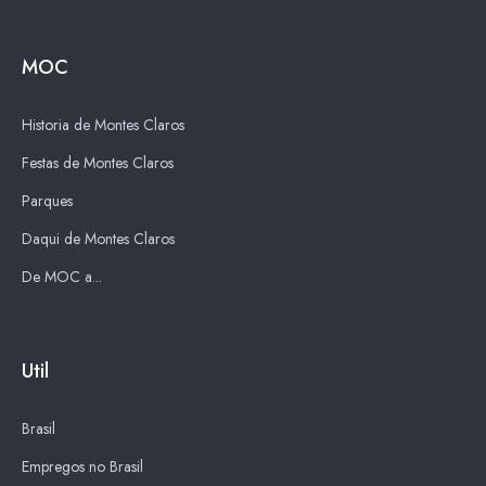
MOC
Historia de Montes Claros
Festas de Montes Claros
Parques
Daqui de Montes Claros
De MOC a...
Util
Brasil
Empregos no Brasil