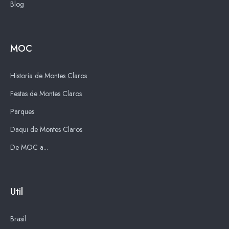
Blog
MOC
Historia de Montes Claros
Festas de Montes Claros
Parques
Daqui de Montes Claros
De MOC a...
Util
Brasil