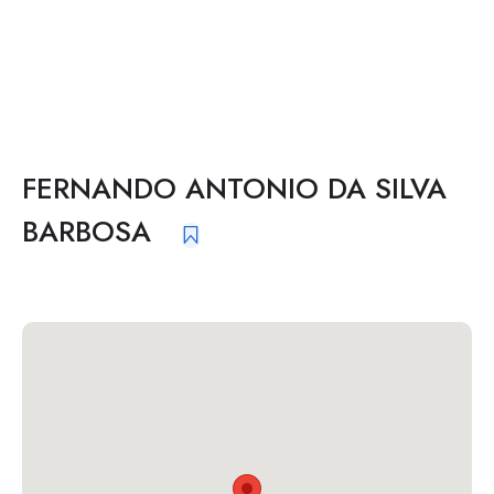
FERNANDO ANTONIO DA SILVA
BARBOSA