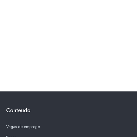
Conteudo
Vagas de emprego