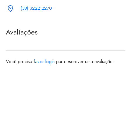
(38) 3222 2270
Avaliações
Você precisa
fazer login
para escrever uma avaliação.