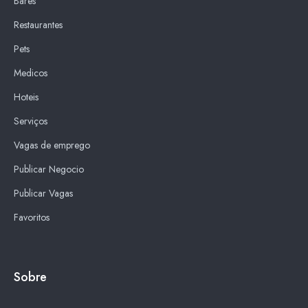
Bares
Restaurantes
Pets
Medicos
Hoteis
Serviços
Vagas de emprego
Publicar Negocio
Publicar Vagas
Favoritos
Sobre