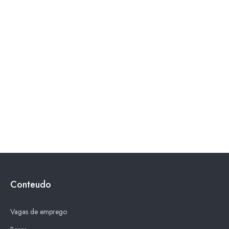
Conteudo
Vagas de emprego