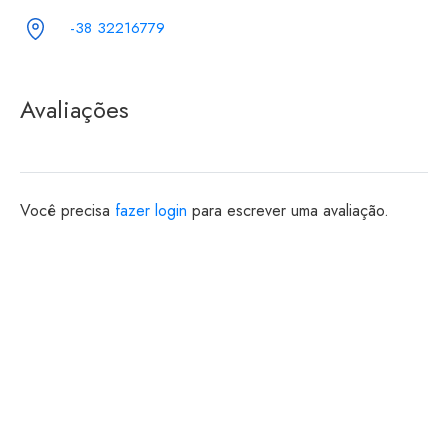
-38 32216779
Avaliações
Você precisa
fazer login
para escrever uma avaliação.