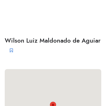
Wilson Luiz Maldonado de Aguiar