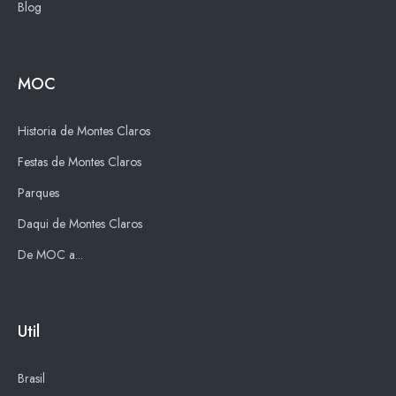
Blog
MOC
Historia de Montes Claros
Festas de Montes Claros
Parques
Daqui de Montes Claros
De MOC a...
Util
Brasil