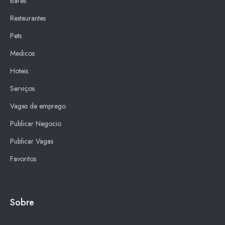
Bares
Restaurantes
Pets
Medicos
Hoteis
Serviços
Vagas de emprego
Publicar Negocio
Publicar Vagas
Favoritos
Sobre