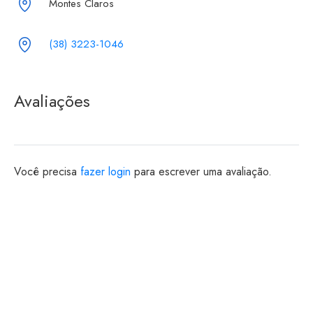
Montes Claros
(38) 3223-1046
Avaliações
Você precisa
fazer login
para escrever uma avaliação.