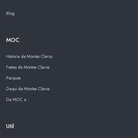
Blog
MOC
Historia de Montes Claros
Festas de Montes Claros
Parques
Daqui de Montes Claros
De MOC a...
Util