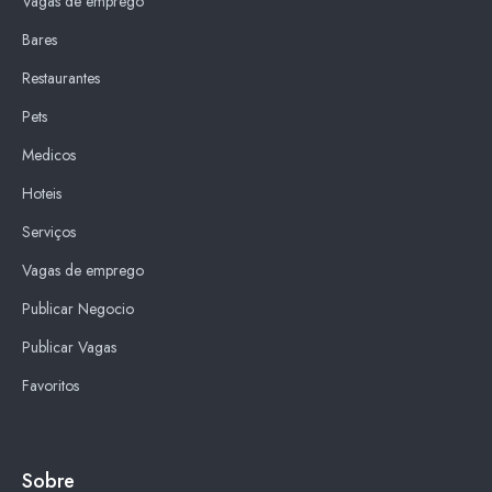
Vagas de emprego
Bares
Restaurantes
Pets
Medicos
Hoteis
Serviços
Vagas de emprego
Publicar Negocio
Publicar Vagas
Favoritos
Sobre