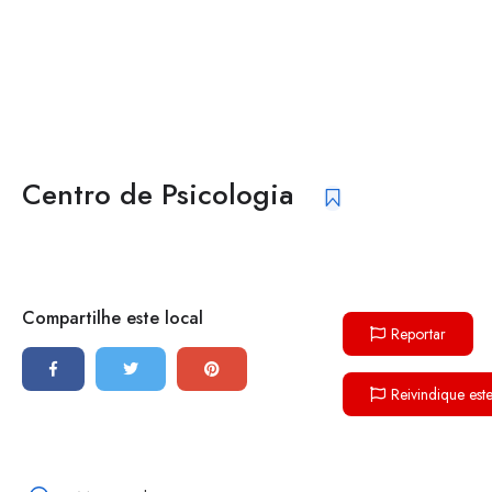
Centro de Psicologia
Compartilhe este local
Reportar
Reivindique est