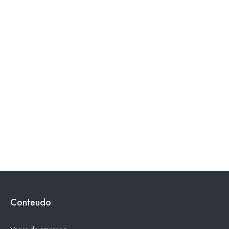
Conteudo