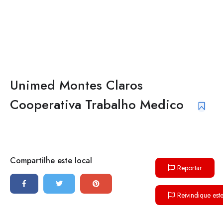
Unimed Montes Claros
Cooperativa Trabalho Medico
Compartilhe este local
Reportar
Reivindique est