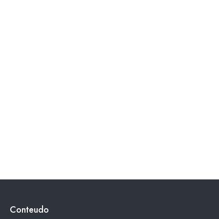
Conteudo