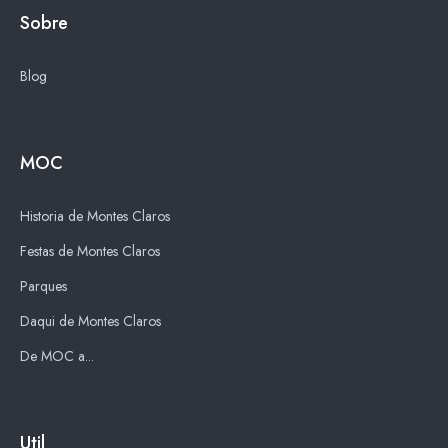
Sobre
Blog
MOC
Historia de Montes Claros
Festas de Montes Claros
Parques
Daqui de Montes Claros
De MOC a...
Util