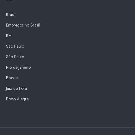
Brasil
Empregos no Brasil
BH
São Paulo
São Paulo
Rio de Janeiro
Brasilia
Juiz de Fora
Porto Alegre