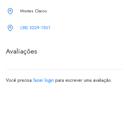
Montes Claros
(38) 3229-1501
Avaliações
Você precisa
fazer login
para escrever uma avaliação.